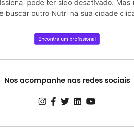
fissional pode ter sido desativado. Mas
 buscar outro Nutri na sua cidade clic
Encontre um profissional
Nos acompanhe nas redes sociais