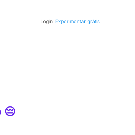
Login
Experimentar grátis
 😔