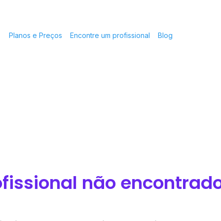
Planos e Preços
Encontre um profissional
Blog
ofissional não encontrado