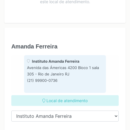
este local de atendimento.
Amanda Ferreira
Instituto Amanda Ferreira
Avenida das Ámericas 4200 Bloco 1 sala
305 - Rio de Janeiro RJ
(21) 99900-0736
Local de atendimento