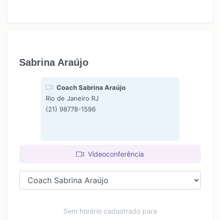
Sabrina Araújo
Coach Sabrina Araújo
Rio de Janeiro RJ
(21) 98778-1596
Videoconferência
Sem horário cadastrado para