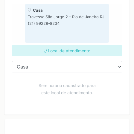
Casa
Travessa São Jorge 2 - Rio de Janeiro RJ
(21) 99228-8234
Local de atendimento
Sem horário cadastrado para
este local de atendimento.