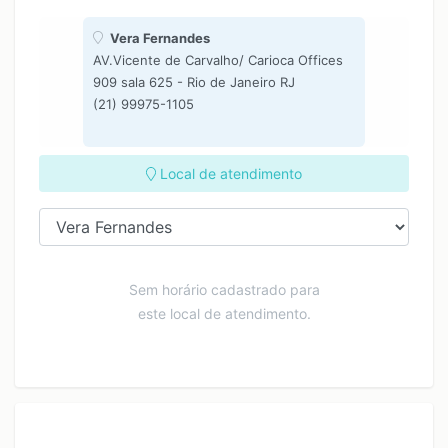
Vera Fernandes
AV.Vicente de Carvalho/ Carioca Offices
909 sala 625 - Rio de Janeiro RJ
(21) 99975-1105
Local de atendimento
Sem horário cadastrado para
este local de atendimento.