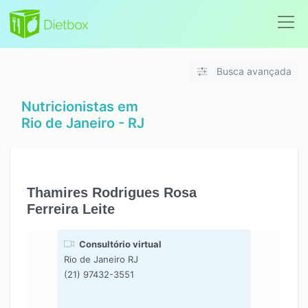
Busca avançada
Nutricionistas em
Rio de Janeiro - RJ
Thamires Rodrigues Rosa
Ferreira Leite
Consultório virtual
Rio de Janeiro RJ
(21) 97432-3551