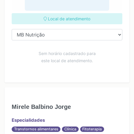
Local de atendimento
Sem horário cadastrado para
este local de atendimento.
Mirele Balbino Jorge
Especialidades
Transtornos alimentares
Clínica
Fitoterapia