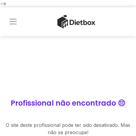
-->
Profissional não encontrado 😔
O site deste profissional pode ter sido desativado. Mas
não se preocupe!