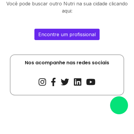
Você pode buscar outro Nutri na sua cidade clicando
aqui:
Encontre um profissional
Nos acompanhe nas redes sociais