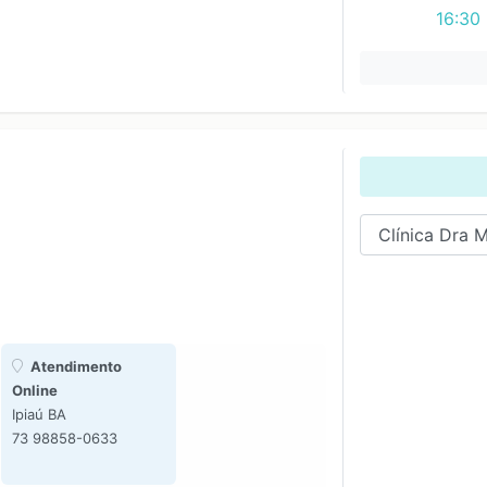
16:30
Atendimento
Online
Ipiaú BA
73 98858-0633