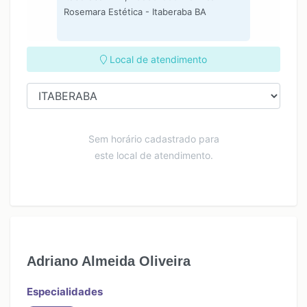
Rosemara Estética - Itaberaba BA
Local de atendimento
Sem horário cadastrado para
este local de atendimento.
Adriano Almeida Oliveira
Especialidades