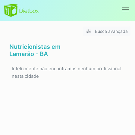
Busca avançada
Nutricionistas em
Lamarão - BA
Infelizmente não encontramos nenhum profissional
nesta cidade