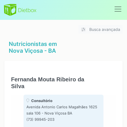
Busca avançada
Nutricionistas em
Nova Viçosa - BA
Fernanda Mouta Ribeiro da
Silva
Consultório
Avenida Antonio Carlos Magalhães 1625
sala 106 - Nova Viçosa BA
(73) 99945-203