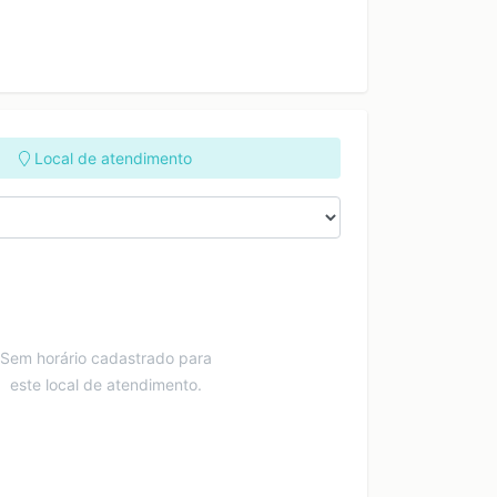
Local de atendimento
Sem horário cadastrado para
este local de atendimento.