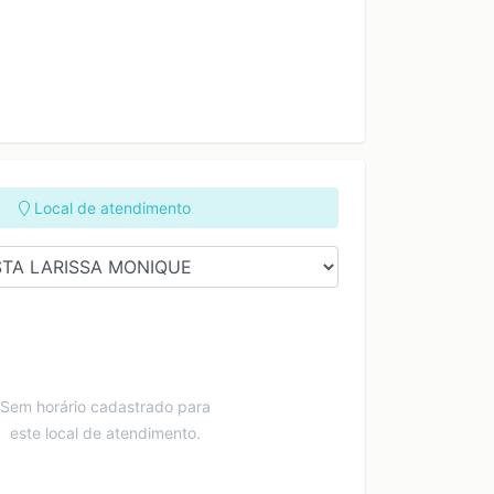
Local de atendimento
Sem horário cadastrado para
este local de atendimento.