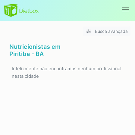
Busca avançada
Nutricionistas em
Piritiba - BA
Infelizmente não encontramos nenhum profissional
nesta cidade