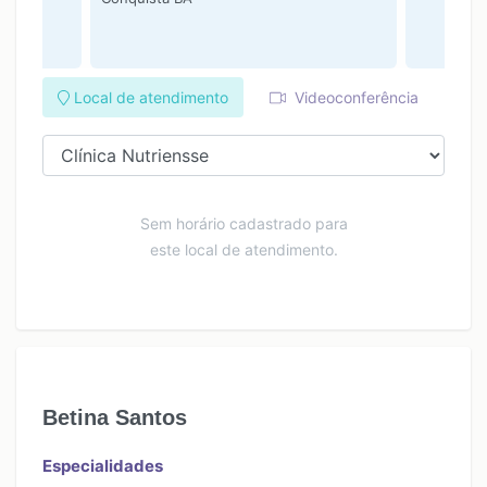
Local de atendimento
Videoconferência
Sem horário cadastrado para
este local de atendimento.
Betina Santos
Especialidades