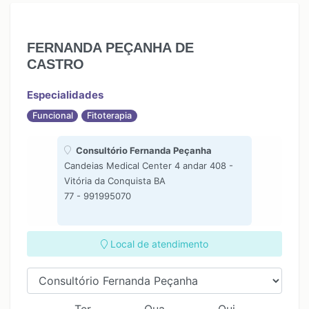
FERNANDA PEÇANHA DE
CASTRO
Especialidades
Funcional
Fitoterapia
Consultório Fernanda Peçanha
Candeias Medical Center 4 andar 408 -
Vitória da Conquista BA
77 - 991995070
Local de atendimento