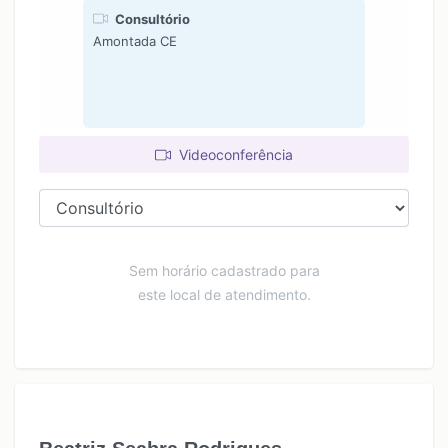
Consultório
Amontada CE
Videoconferência
Sem horário cadastrado para
este local de atendimento.