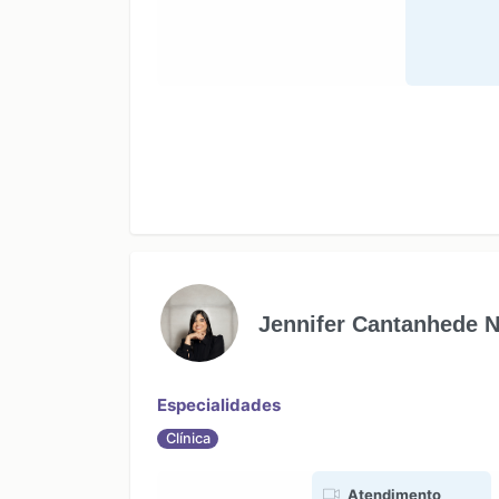
Jennifer Cantanhede 
Especialidades
Clínica
Atendimento