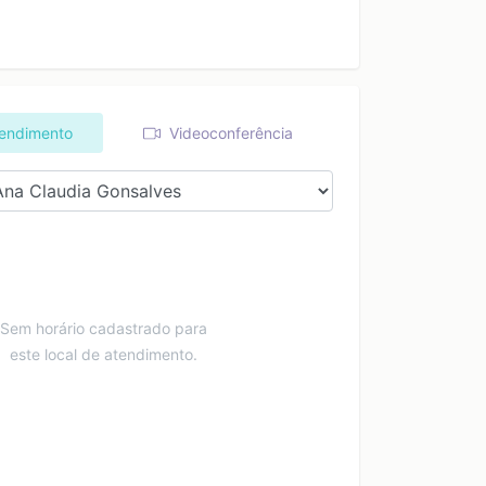
tendimento
Videoconferência
Sem horário cadastrado para
este local de atendimento.