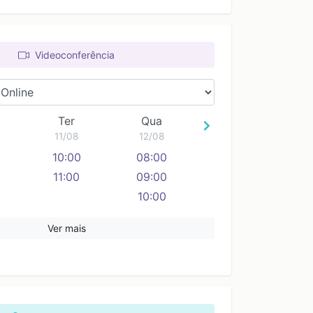
Videoconferência
Ter
Qua
11/08
12/08
10:00
08:00
11:00
09:00
10:00
Ver mais