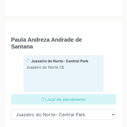
Paula Andreza Andrade de
Santana
Juazeiro do Norte- Central Park
Juazeiro do Norte CE
Local de atendimento