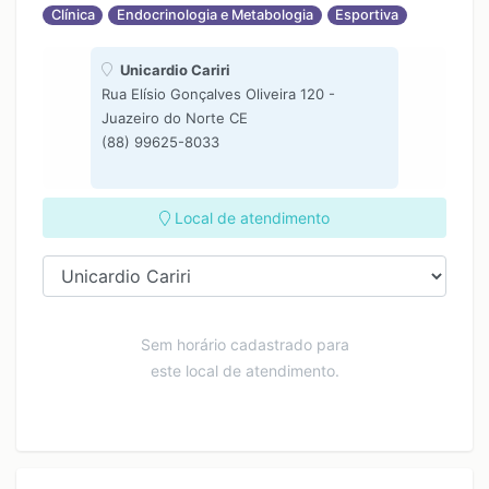
Clínica
Endocrinologia e Metabologia
Esportiva
Unicardio Cariri
Rua Elísio Gonçalves Oliveira 120 -
Juazeiro do Norte CE
(88) 99625-8033
Local de atendimento
Sem horário cadastrado para
este local de atendimento.