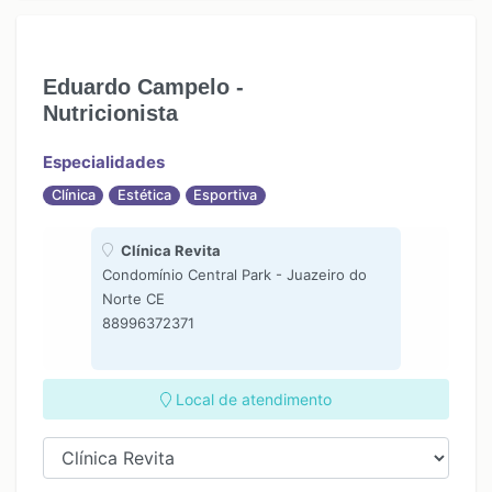
Eduardo Campelo -
Nutricionista
Especialidades
Clínica
Estética
Esportiva
Clínica Revita
Condomínio Central Park - Juazeiro do
Norte CE
88996372371
Local de atendimento