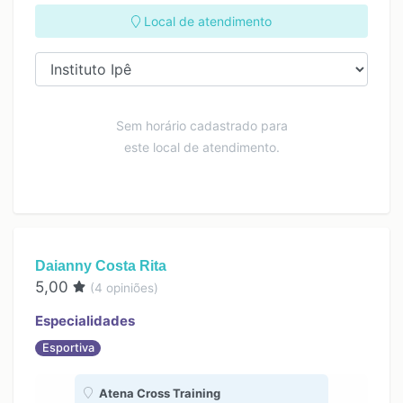
20:00
Local de atendimento
Sem horário cadastrado para
este local de atendimento.
Daianny Costa Rita
5,00
(
4
opiniões)
Especialidades
Esportiva
Atena Cross Training