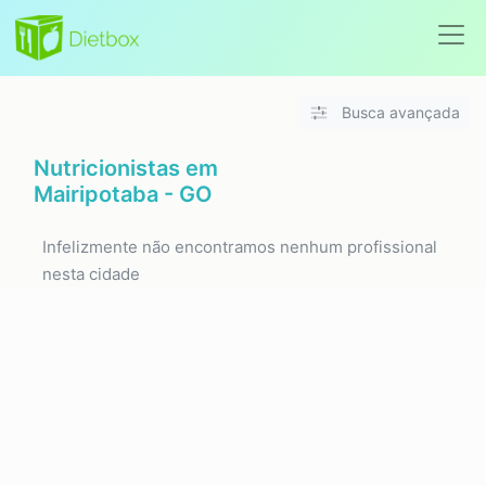
Busca avançada
Nutricionistas em
Mairipotaba - GO
Infelizmente não encontramos nenhum profissional
nesta cidade