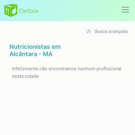
Busca avançada
Nutricionistas em
Alcântara - MA
Infelizmente não encontramos nenhum profissional
nesta cidade