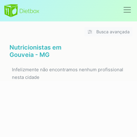
Busca avançada
Nutricionistas em
Gouveia - MG
Infelizmente não encontramos nenhum profissional
nesta cidade