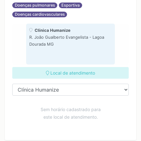
Doenças pulmonares
Esportiva
Doenças cardiovasculares
Clínica Humanize
R. João Gualberto Evangelista - Lagoa
Dourada MG
Local de atendimento
Sem horário cadastrado para
este local de atendimento.