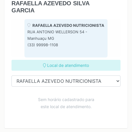
RAFAELLA AZEVEDO SILVA
GARCIA
RAFAELLA AZEVEDO NUTRICIONISTA
RUA ANTONIO WELLERSON 54 -
Manhuaçu MG
(33) 99998-1108
Local de atendimento
Sem horário cadastrado para
este local de atendimento.