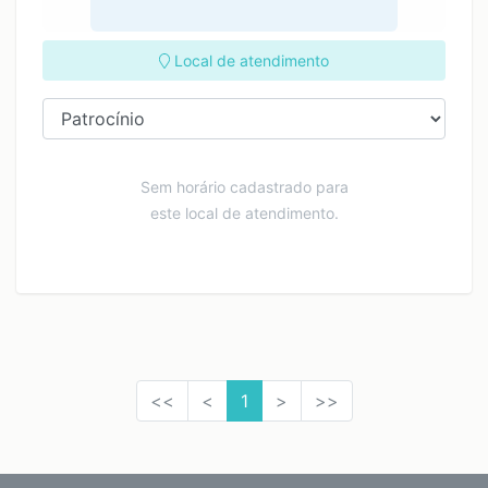
Local de atendimento
Sem horário cadastrado para
este local de atendimento.
<<
<
1
>
>>