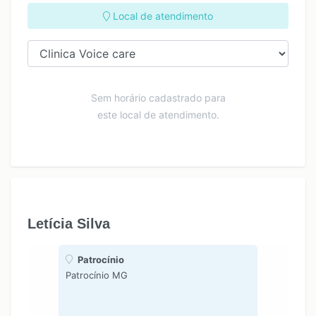
Local de atendimento
Sem horário cadastrado para
este local de atendimento.
Letícia Silva
Patrocínio
Patrocínio MG