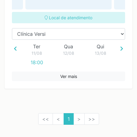
Local de atendimento
Ter
Qua
Qui
11/08
12/08
13/08
18:00
Ver mais
<<
<
1
>
>>