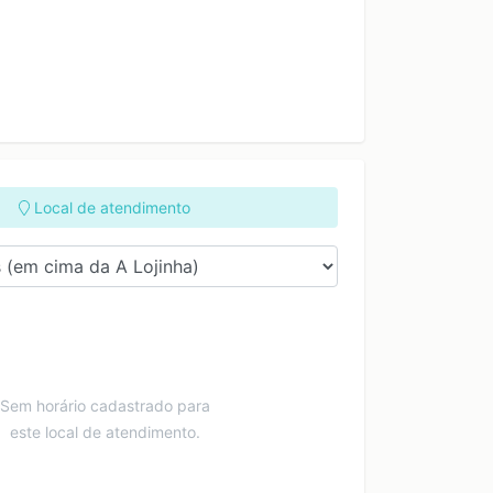
Local de atendimento
Sem horário cadastrado para
este local de atendimento.