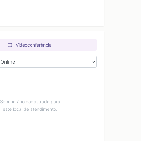
Videoconferência
Sem horário cadastrado para
este local de atendimento.