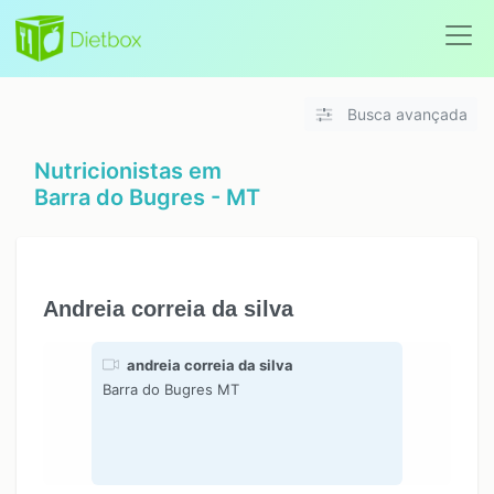
Busca avançada
Nutricionistas em
Barra do Bugres - MT
Andreia correia da silva
andreia correia da silva
Barra do Bugres MT