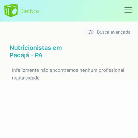
Busca avançada
Nutricionistas em
Pacajá - PA
Infelizmente não encontramos nenhum profissional
nesta cidade