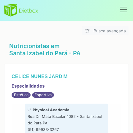
Busca avançada
Nutricionistas em
Santa Izabel do Pará - PA
CELICE NUNES JARDIM
Especialidades
Estética
Esportiva
Physical Academia
Rua Dr. Mata Bacelar 1082 - Santa Izabel
do Pará PA
(91) 99933-3267