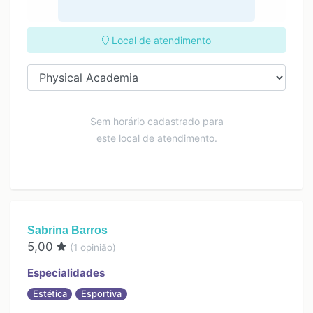
Local de atendimento
Sem horário cadastrado para
este local de atendimento.
Sabrina Barros
5,00
(
1
opinião)
Especialidades
Estética
Esportiva