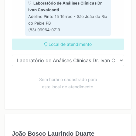
Laboratório de Análises Clínicas Dr.
Ivan Cavalcanti
Adelino Pinto 15 Térreo - São João do Rio
do Peixe PB
(83) 99964-0719
Local de atendimento
Sem horário cadastrado para
este local de atendimento.
João Bosco Laurindo Duarte