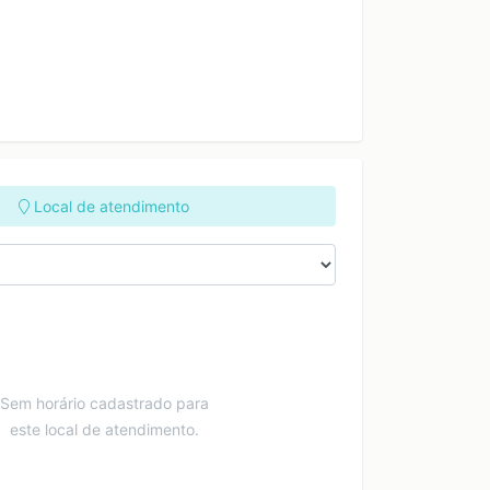
Local de atendimento
Sem horário cadastrado para
este local de atendimento.