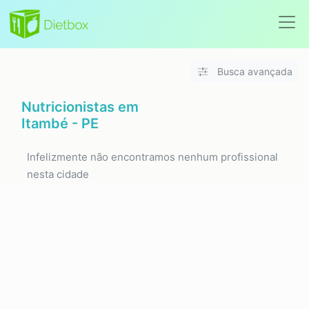
Busca avançada
Nutricionistas em
Itambé - PE
Infelizmente não encontramos nenhum profissional
nesta cidade