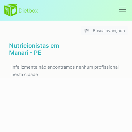
Busca avançada
Nutricionistas em
Manari - PE
Infelizmente não encontramos nenhum profissional
nesta cidade