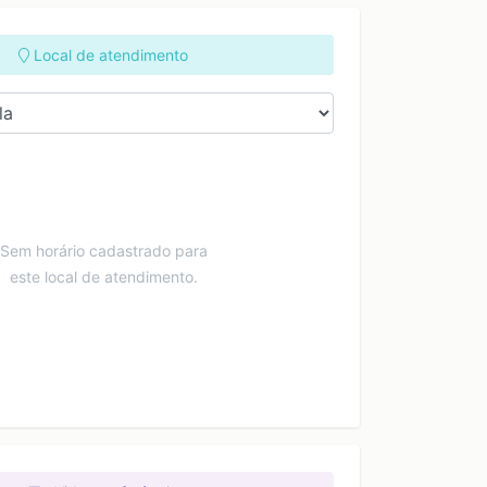
Local de atendimento
Sem horário cadastrado para
este local de atendimento.