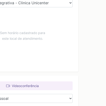
Sem horário cadastrado para
este local de atendimento.
Videoconferência