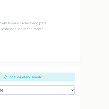
Sem horário cadastrado para
este local de atendimento.
Local de atendimento