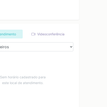
tendimento
Videoconferência
Sem horário cadastrado para
este local de atendimento.