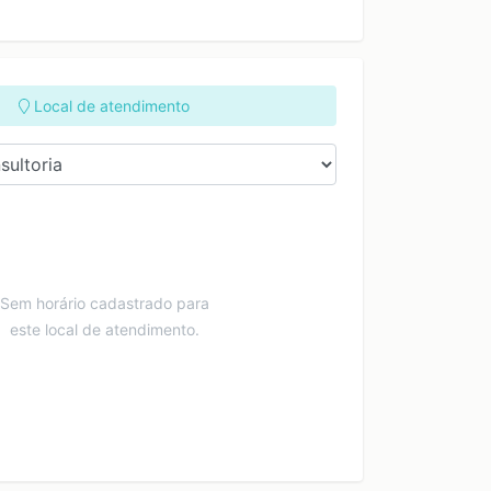
Local de atendimento
Sem horário cadastrado para
este local de atendimento.