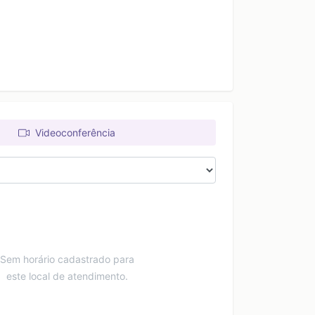
Videoconferência
Sem horário cadastrado para
este local de atendimento.