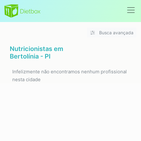
Busca avançada
Nutricionistas em
Bertolínia - PI
Infelizmente não encontramos nenhum profissional
nesta cidade