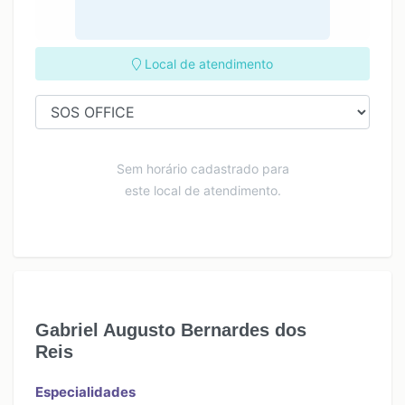
Local de atendimento
Sem horário cadastrado para
este local de atendimento.
Gabriel Augusto Bernardes dos
Reis
Especialidades