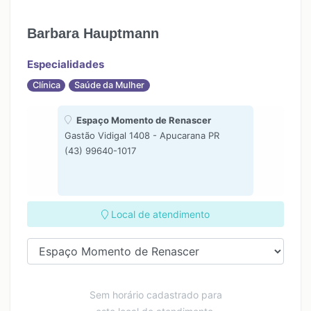
Barbara Hauptmann
Especialidades
Clínica
Saúde da Mulher
Espaço Momento de Renascer
Gastão Vidigal 1408 - Apucarana PR
(43) 99640-1017
Local de atendimento
Sem horário cadastrado para