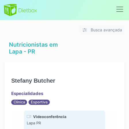
Busca avançada
Nutricionistas em
Lapa - PR
Stefany Butcher
Especialidades
Clínica
Esportiva
Videoconferência
Lapa PR