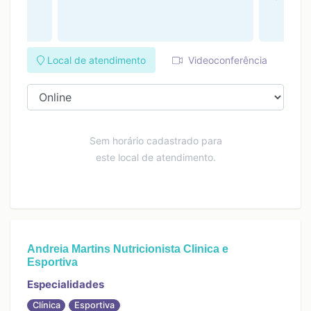
Local de atendimento
Videoconferência
Sem horário cadastrado para
este local de atendimento.
Andreia Martins Nutricionista Clinica e
Esportiva
Especialidades
Clínica
Esportiva