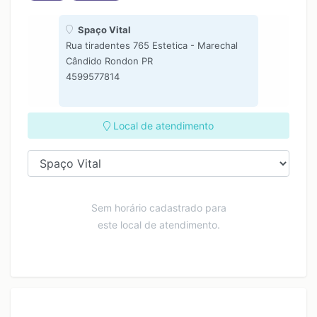
Spaço Vital
Rua tiradentes 765 Estetica - Marechal
Cândido Rondon PR
4599577814
Local de atendimento
Sem horário cadastrado para
este local de atendimento.