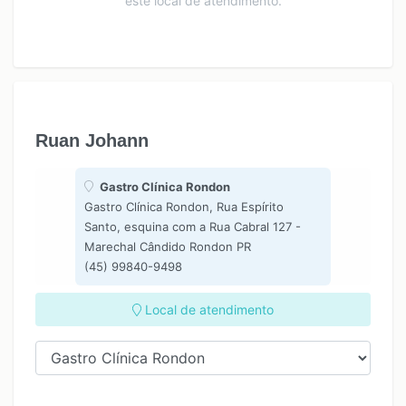
este local de atendimento.
Ruan Johann
Gastro Clínica Rondon
Gastro Clínica Rondon, Rua Espírito
Santo, esquina com a Rua Cabral 127 -
Marechal Cândido Rondon PR
(45) 99840-9498
Local de atendimento