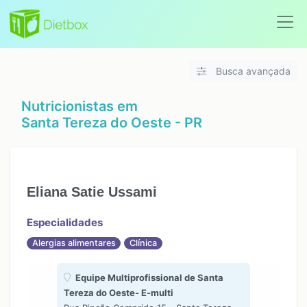
Busca avançada
Nutricionistas em
Santa Tereza do Oeste - PR
Eliana Satie Ussami
Especialidades
Alergias alimentares
Clínica
Equipe Multiprofissional de Santa
Tereza do Oeste- E-multi