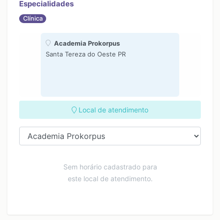
Especialidades
Clínica
Academia Prokorpus
Santa Tereza do Oeste PR
Local de atendimento
Sem horário cadastrado para
este local de atendimento.