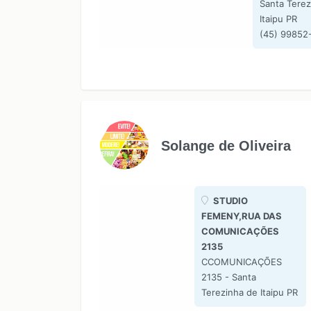
Santa Terez
Itaipu PR
(45) 99852
Solange de Oliveira
STUDIO
FEMENY,RUA DAS
COMUNICAÇÕES
2135
CCOMUNICAÇÕES
2135 - Santa
Terezinha de Itaipu PR