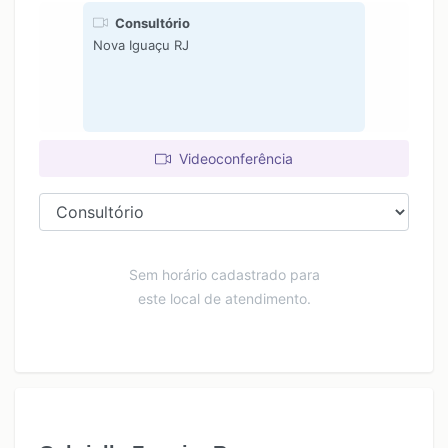
Consultório
Nova Iguaçu RJ
Videoconferência
Sem horário cadastrado para
este local de atendimento.