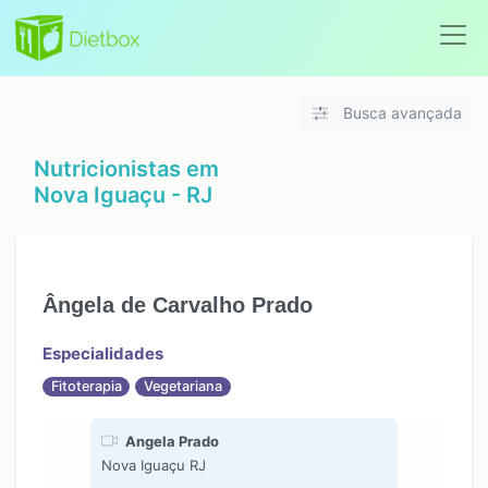
Busca avançada
Nutricionistas em
Nova Iguaçu - RJ
Ângela de Carvalho Prado
Especialidades
Fitoterapia
Vegetariana
Angela Prado
Nova Iguaçu RJ