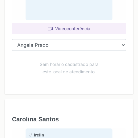
Videoconferência
Sem horário cadastrado para
este local de atendimento.
Carolina Santos
Irclin