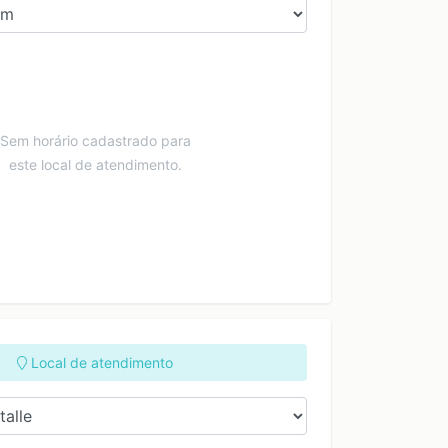
Sem horário cadastrado para
este local de atendimento.
Local de atendimento