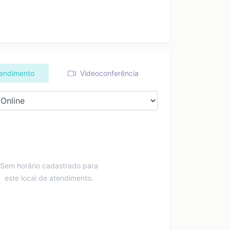
tendimento
Videoconferência
Sem horário cadastrado para
este local de atendimento.