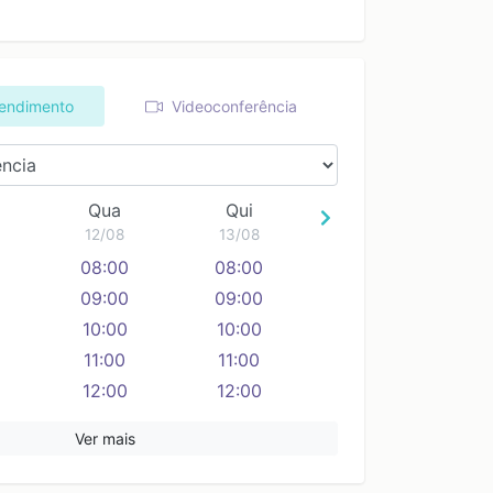
tendimento
Videoconferência
Qua
Qui
12/08
13/08
08:00
08:00
09:00
09:00
10:00
10:00
11:00
11:00
12:00
12:00
13:00
13:00
Ver mais
14:00
14:00
15:00
15:00