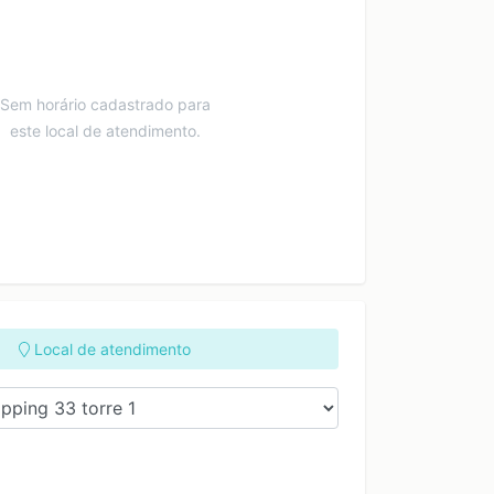
Sem horário cadastrado para
este local de atendimento.
Local de atendimento