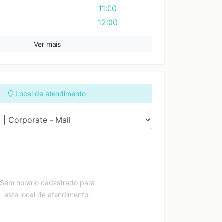
11:00
12:00
Ver mais
Local de atendimento
Sem horário cadastrado para
este local de atendimento.