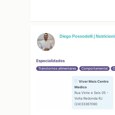
Diego Possodelli | Nutricioni
Especialidades
Transtornos alimentares
Comportamental
C
Viver Mais Centro
Medico
Rua Vinte e Seis 05 -
Volta Redonda RJ
(24)33367090