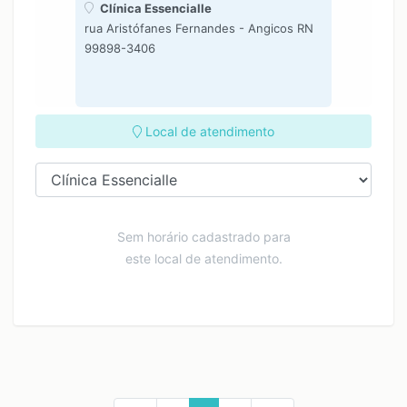
Clínica Essencialle
rua Aristófanes Fernandes - Angicos RN
99898-3406
Local de atendimento
Sem horário cadastrado para
este local de atendimento.