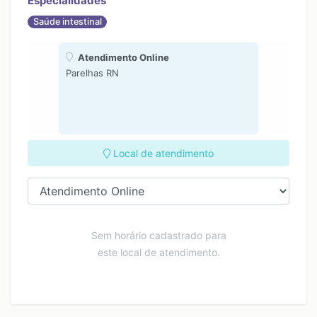
Especialidades
Saúde intestinal
Atendimento Online
Parelhas RN
Local de atendimento
Sem horário cadastrado para
este local de atendimento.