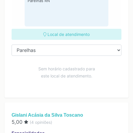
Parelhas RN
Local de atendimento
Sem horário cadastrado para
este local de atendimento.
Gislani Acásia da Silva Toscano
5,00
(
4
opiniões)