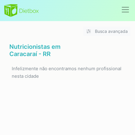
Busca avançada
Nutricionistas em
Caracaraí - RR
Infelizmente não encontramos nenhum profissional
nesta cidade