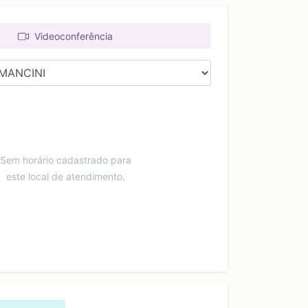
Videoconferência
Sem horário cadastrado para
este local de atendimento.