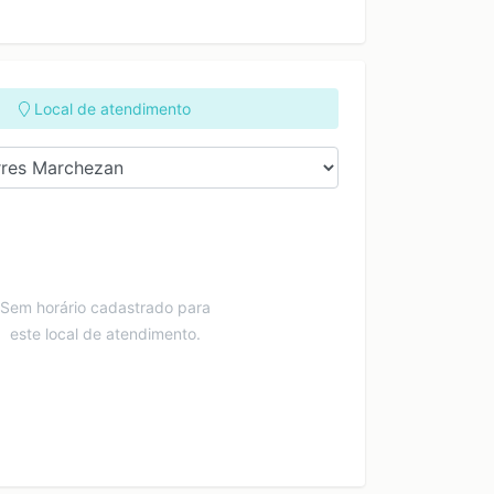
Local de atendimento
Sem horário cadastrado para
este local de atendimento.