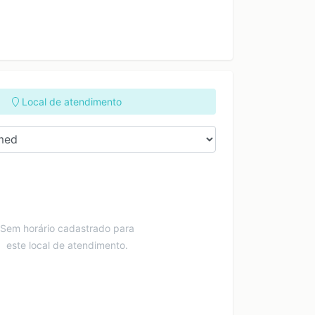
Local de atendimento
Sem horário cadastrado para
este local de atendimento.