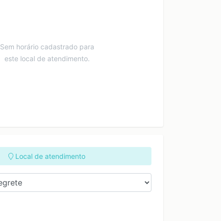
Sem horário cadastrado para
este local de atendimento.
Local de atendimento