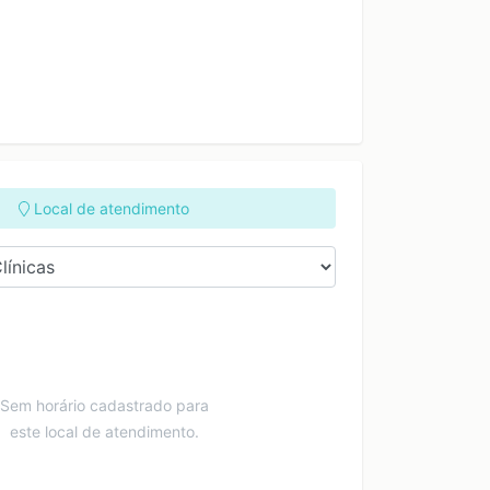
Local de atendimento
Sem horário cadastrado para
este local de atendimento.