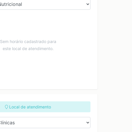
Sem horário cadastrado para
este local de atendimento.
Local de atendimento