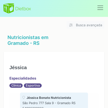
Busca avançada
Nutricionistas em
Gramado - RS
Jéssica
Especialidades
Clínica
Esportiva
Jéssica Bonato Nutricionista
São Pedro 777 Sala 9 - Gramado RS