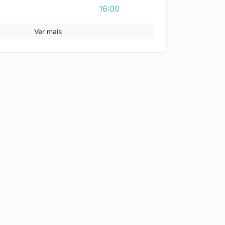
16:00
Ver mais