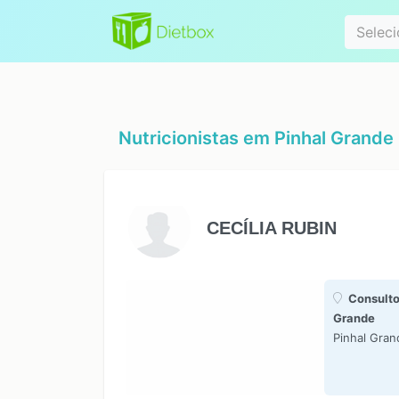
Especialidad
Seleci
Nutricionistas em
Pinhal Grande 
CECÍLIA RUBIN
Consulto
Grande
Pinhal Gran