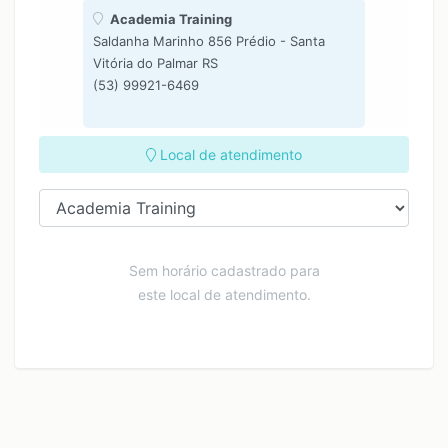
Academia Training
Saldanha Marinho 856 Prédio - Santa
Vitória do Palmar RS
(53) 99921-6469
Local de atendimento
Sem horário cadastrado para
este local de atendimento.