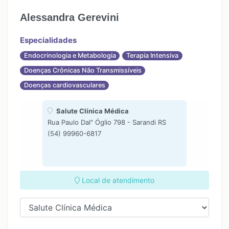
Alessandra Gerevini
Especialidades
Endocrinologia e Metabologia
Terapia Intensiva
Doenças Crônicas Não Transmissíveis
Doenças cardiovasculares
Salute Clínica Médica
Rua Paulo Dal" Óglio 798 - Sarandi RS
(54) 99960-6817
Local de atendimento