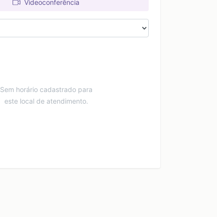
Videoconferência
Sem horário cadastrado para
este local de atendimento.