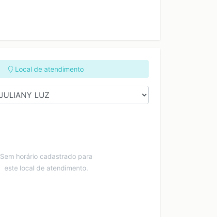
Local de atendimento
Sem horário cadastrado para
este local de atendimento.