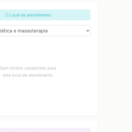
Local de atendimento
Sem horário cadastrado para
este local de atendimento.