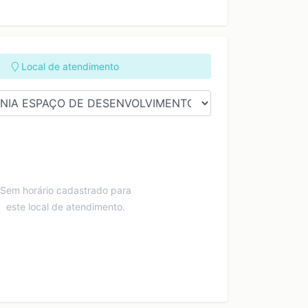
Local de atendimento
Sem horário cadastrado para
este local de atendimento.