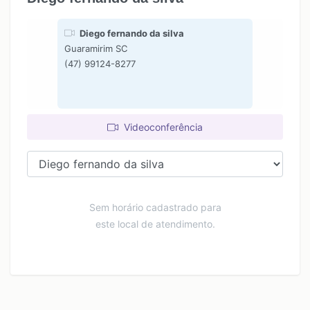
Diego fernando da silva
Guaramirim SC
(47) 99124-8277
Videoconferência
Sem horário cadastrado para
este local de atendimento.