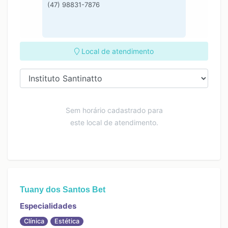
(47) 98831-7876
Local de atendimento
Sem horário cadastrado para
este local de atendimento.
Tuany dos Santos Bet
Especialidades
Clínica
Estética