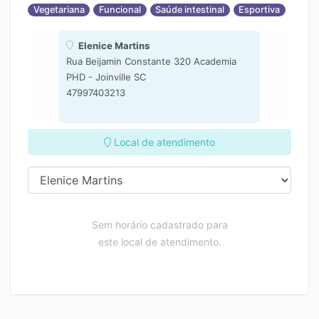
Vegetariana
Funcional
Saúde intestinal
Esportiva
Elenice Martins
Rua Beijamin Constante 320 Academia
PHD - Joinville SC
47997403213
Local de atendimento
Sem horário cadastrado para
este local de atendimento.