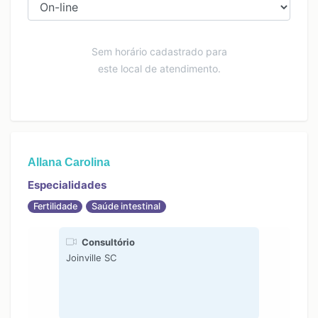
Sem horário cadastrado para
este local de atendimento.
Allana Carolina
Especialidades
Fertilidade
Saúde intestinal
Consultório
Joinville SC