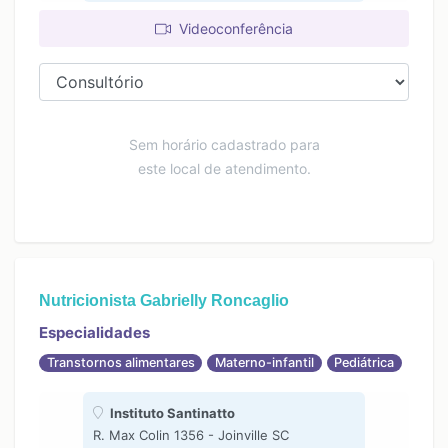
Videoconferência
Sem horário cadastrado para
este local de atendimento.
Nutricionista Gabrielly Roncaglio
Especialidades
Transtornos alimentares
Materno-infantil
Pediátrica
Instituto Santinatto
R. Max Colin 1356 - Joinville SC