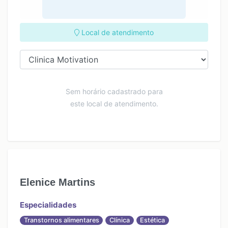
Local de atendimento
Sem horário cadastrado para
este local de atendimento.
Elenice Martins
Especialidades
Transtornos alimentares
Clínica
Estética