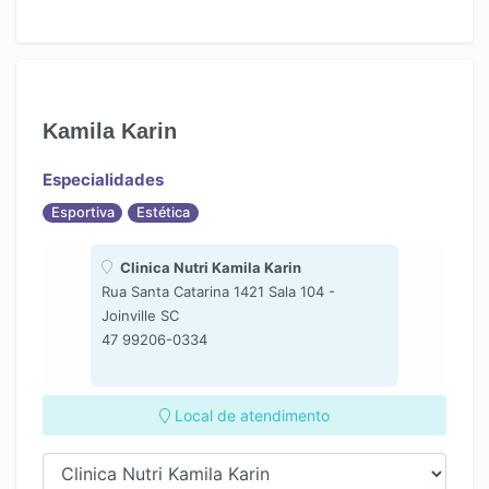
Kamila Karin
Especialidades
Esportiva
Estética
Clinica Nutri Kamila Karin
Rua Santa Catarina 1421 Sala 104 -
Joinville SC
47 99206-0334
Local de atendimento