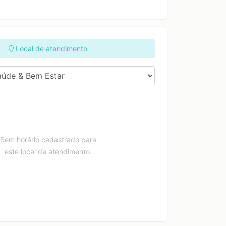
Local de atendimento
Sem horário cadastrado para
este local de atendimento.