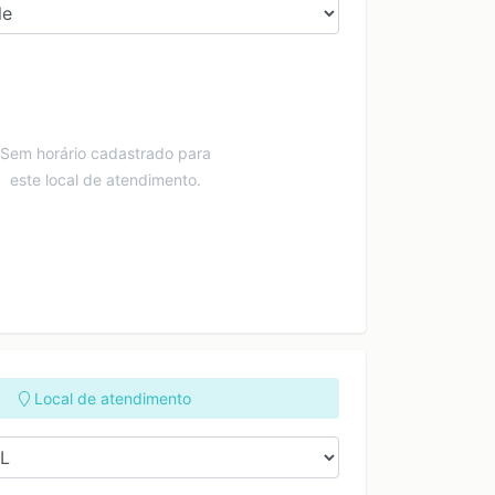
Sem horário cadastrado para
este local de atendimento.
Local de atendimento