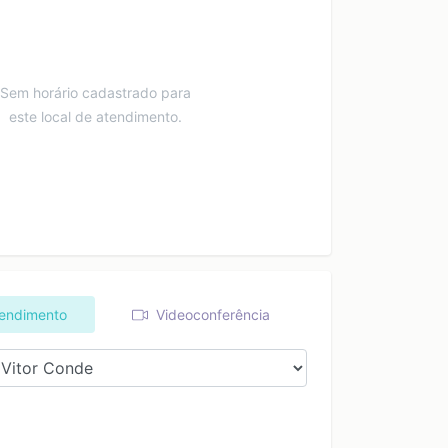
Sem horário cadastrado para
este local de atendimento.
tendimento
Videoconferência