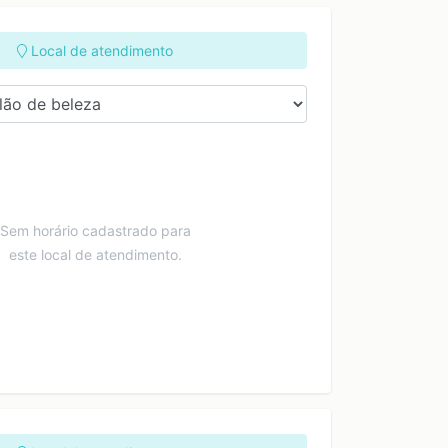
Local de atendimento
Sem horário cadastrado para
este local de atendimento.