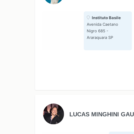
Instituto Basile
Avenida Caetano
Nigro 685 -
Araraquara SP
LUCAS MINGHINI GAU