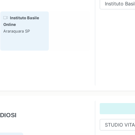
Instituto Basile
Online
Araraquara SP
DIOSI