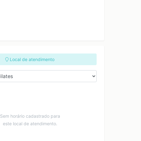
Local de atendimento
Sem horário cadastrado para
este local de atendimento.