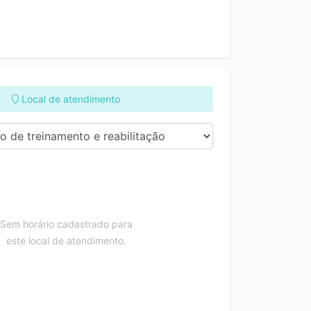
Local de atendimento
Sem horário cadastrado para
este local de atendimento.